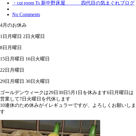
・cut room Ts 新中野床屋 四代目の気まぐれブログ
No Comments
4月のお休み
1日月曜日 2日火曜日
8日月曜日
15日月曜日 16日火曜日
22日月曜日
29日月曜日 30日火曜日
ゴールデンウィークは29日30日5月1日を休みます6日月曜日は
営業して7日火曜日を代休します
10連休のため休みがイレギュラーですが、よろしくお願いしま
す