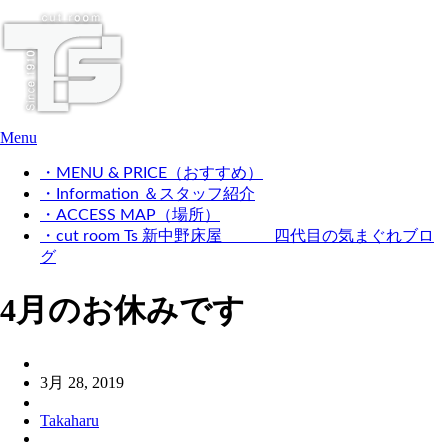
Menu
・MENU & PRICE（おすすめ）
・Information ＆スタッフ紹介
・ACCESS MAP（場所）
・cut room Ts 新中野床屋 四代目の気まぐれブロ
グ
4月のお休みです
3月 28, 2019
Takaharu