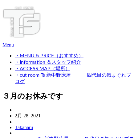
Menu
・MENU & PRICE（おすすめ）
・Information ＆スタッフ紹介
・ACCESS MAP（場所）
・cut room Ts 新中野床屋 四代目の気まぐれブ
ログ
３月のお休みです
2月 28, 2021
Takaharu