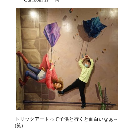
トリックアートって子供と行くと面白いなぁ～
(笑)